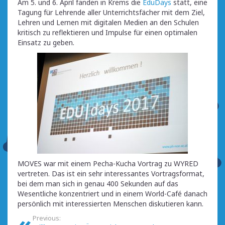
Am 5. und 6. April fanden in Krems die
EduDays
statt, eine
Tagung für Lehrende aller Unterrichtsfächer mit dem Ziel,
Lehren und Lernen mit digitalen Medien an den Schulen
kritisch zu reflektieren und Impulse für einen optimalen
Einsatz zu geben.
MOVES war mit einem Pecha-Kucha Vortrag zu WYRED
vertreten. Das ist ein sehr interessantes Vortragsformat,
bei dem man sich in genau 400 Sekunden auf das
Wesentliche konzentriert und in einem World-Café danach
persönlich mit interessierten Menschen diskutieren kann.
Previous: