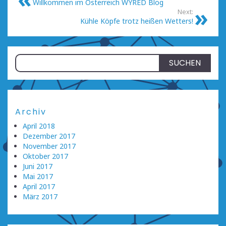
Willkommen im Österreich WYRED Blog
Next:
Kühle Köpfe trotz heißen Wetters!
Suchen
nach:
Archiv
April 2018
Dezember 2017
November 2017
Oktober 2017
Juni 2017
Mai 2017
April 2017
März 2017