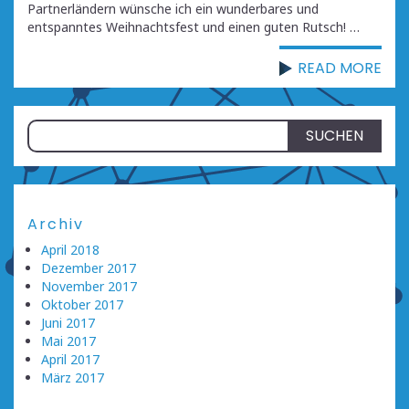
Partnerländern wünsche ich ein wunderbares und
entspanntes Weihnachtsfest und einen guten Rutsch! …
READ MORE
Suchen
nach:
Archiv
April 2018
Dezember 2017
November 2017
Oktober 2017
Juni 2017
Mai 2017
April 2017
März 2017