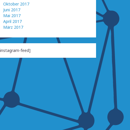
Oktober 2017
Juni 2017
Mai 2017
April 2017
März 2017
[instagram-feed]